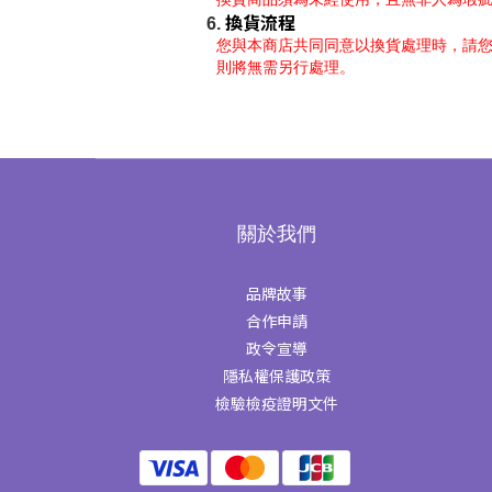
換貨流程
您與本商店共同同意以換貨處理時，請
則將無需另行處理。
關於我們
品牌故事
合作申請
政令宣導
隱私權保護政策
檢驗檢疫證明文件