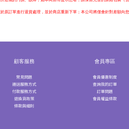
您於原訂單進行退貨處理，並於商店重新下單；本公司將僅會針對差額向
顧客服務
會員專區
常見問題
會員優惠制度
運送服務方式
查詢我的訂單
付款服務方式
訂單問題
退換貨政策
會員權益條款
條款與細則