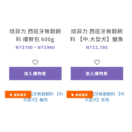
焙菲力 西班牙無穀飼
焙菲力 西班牙無穀飼
料 嚐鮮包 600g
料 【中.大型犬】鯡魚
NT$700 ~ NT$960
NT$2,780
加入購物車
加入購物車
會員獨享
會員獨享