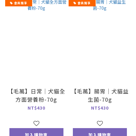
會員獨享
會員獨享
【毛萬】日常｜犬貓全
【毛萬】腸胃｜犬貓益
方面營養粉-70g
生菌-70g
NT$430
NT$430
加入購物車
加入購物車