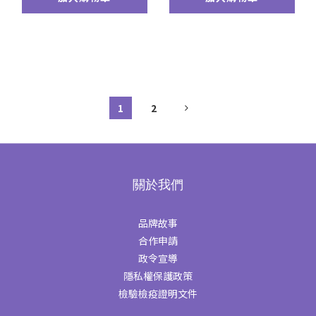
1
2
關於我們
品牌故事
合作申請
政令宣導
隱私權保護政策
檢驗檢疫證明文件