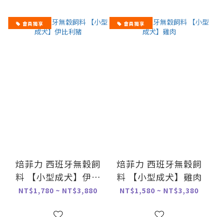
會員獨享
會員獨享
焙菲力 西班牙無穀飼
焙菲力 西班牙無穀飼
料 【小型成犬】伊比
料 【小型成犬】雞肉
利豬
NT$1,780 ~ NT$3,880
NT$1,580 ~ NT$3,380