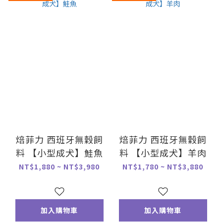
焙菲力 西班牙無穀飼
焙菲力 西班牙無穀飼
料 【小型成犬】鮭魚
料 【小型成犬】羊肉
NT$1,880 ~ NT$3,980
NT$1,780 ~ NT$3,880
加入購物車
加入購物車