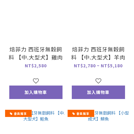
焙菲力 西班牙無穀飼
焙菲力 西班牙無穀飼
料 【中.大型犬】雞肉
料 【中.大型犬】羊肉
NT$2,580
NT$2,780 ~ NT$5,180
加入購物車
加入購物車
會員獨享
會員獨享