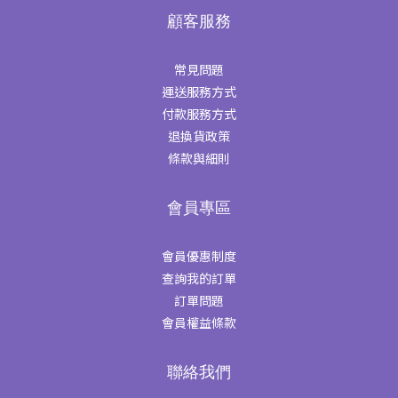
顧客服務
常見問題
運送服務方式
付款服務方式
退換貨政策
條款與細則
會員專區
會員優惠制度
查詢我的訂單
訂單問題
會員權益條款
聯絡我們