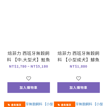
焙菲力 西班牙無穀飼
焙菲力 西班牙無穀飼
料 【中.大型犬】鮭魚
料 【小型成犬】鯡魚
NT$2,780 ~ NT$5,180
NT$1,880
加入購物車
加入購物車
會員獨享
會員獨享