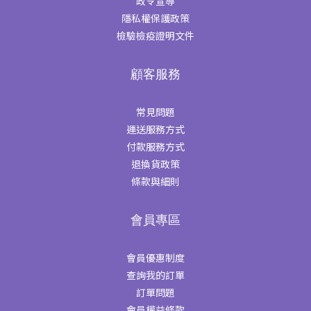
政令宣導
隱私權保護政策
檢驗檢疫證明文件
顧客服務
常見問題
運送服務方式
付款服務方式
退換貨政策
條款與細則
會員專區
會員優惠制度
查詢我的訂單
訂單問題
會員權益條款