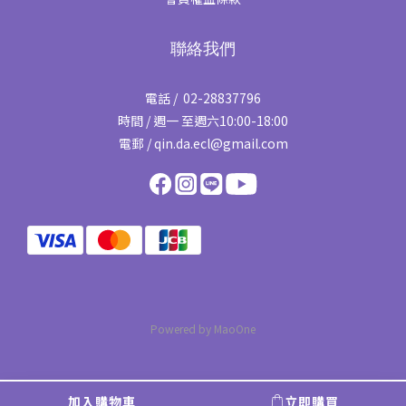
聯絡我們
電話 / 02-28837796
時間 / 週一 至週六10:00-18:00
電郵 / qin.da.ecl@gmail.com
Powered by MaoOne
加入購物車
立即購買