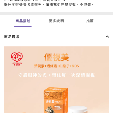
提升關鍵營養吸收效率，讓補充更完整發揮、不浪費。
商品描述
更多說明
推薦
商品描述