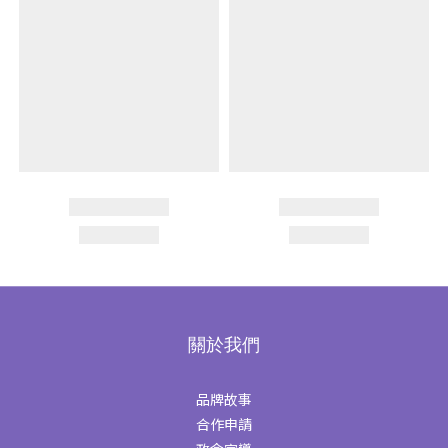
關於我們
品牌故事
合作申請