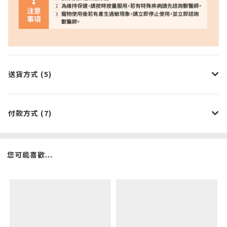
送貨方式 (5)
付款方式 (7)
您可能喜歡...