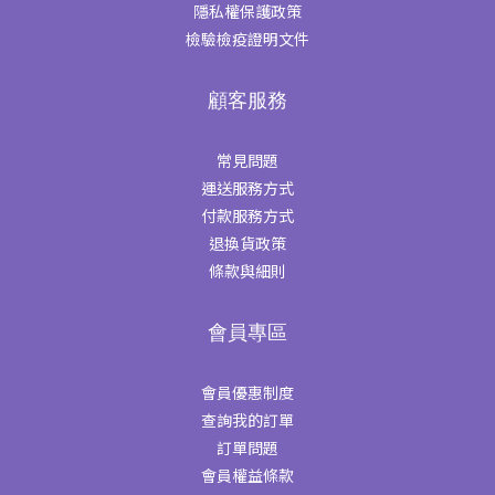
隱私權保護政策
檢驗檢疫證明文件
顧客服務
常見問題
運送服務方式
付款服務方式
退換貨政策
條款與細則
會員專區
會員優惠制度
查詢我的訂單
訂單問題
會員權益條款