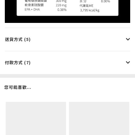
送貨方式 (5)
付款方式 (7)
您可能喜歡...