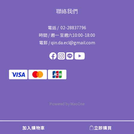
聯絡我們
電話 / 02-28837796
時間 / 週一 至週六10:00-18:00
電郵 / qin.da.ecl@gmail.com
Powered by MaoOne
加入購物車
立即購買