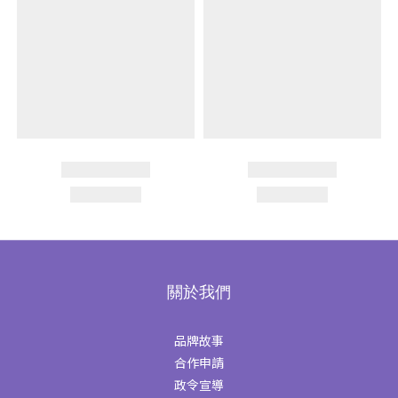
關於我們
品牌故事
合作申請
政令宣導