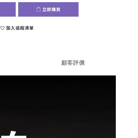
立即購買
加入追蹤清單
顧客評價