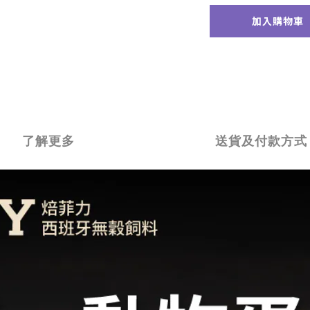
加入購物車
了解更多
送貨及付款方式