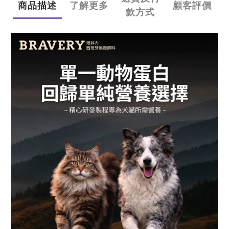
商品描述
了解更多
顧客評價
款方式