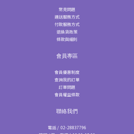
常見問題
運送服務方式
付款服務方式
退換貨政策
條款與細則
會員專區
會員優惠制度
查詢我的訂單
訂單問題
會員權益條款
聯絡我們
電話 / 02-28837796