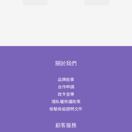
關於我們
品牌故事
合作申請
政令宣導
隱私權保護政策
檢驗檢疫證明文件
顧客服務