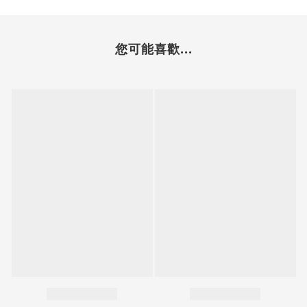
您可能喜歡...