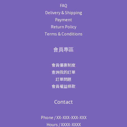
FAQ
Delivery & Shipping
Payment
Return Policy
Terms & Conditions
會員專區
會員優惠制度
查詢我的訂單
訂單問題
會員權益條款
Contact
Phone / XX-XXX-XXX-XXX
Hours / XXXX-XXXX