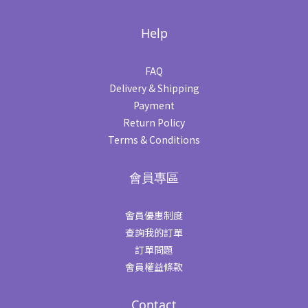
Help
FAQ
Delivery & Shipping
Payment
Return Policy
Terms & Conditions
會員專區
會員優惠制度
查詢我的訂單
訂單問題
會員權益條款
Contact