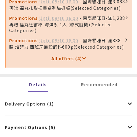
Promotions
Until 08/10 16:00
- 國際貓咪日-滿3,088
再贈 福丸-L形插畫系列貓抓板(Selected Categories)
Promotions
Until 08/10 16:00
- 國際貓咪日-滿1,288
再贈 福丸逗貓棒-海洋系 1入 (款式隨機)(Selected
Categories)
Promotions
Until 08/10 16:00
- 國際貓咪日-滿888
贈 焙菲力 西班牙無穀飼料600g(Selected Categories)
All offers (4)
Details
Recommended
Delivery Options (1)
Payment Options (5)