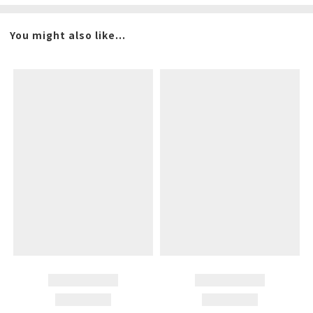
You might also like...