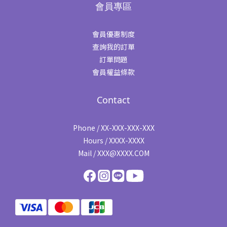
會員專區
會員優惠制度
查詢我的訂單
訂單問題
會員權益條款
Contact
Phone / XX-XXX-XXX-XXX
Hours / XXXX-XXXX
Mail / XXX@XXXX.COM