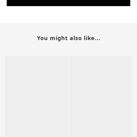
You might also like...