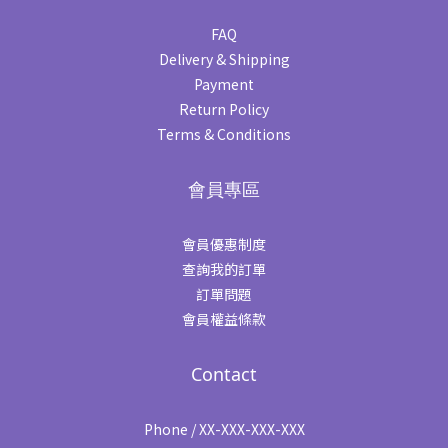
FAQ
Delivery & Shipping
Payment
Return Policy
Terms & Conditions
會員專區
會員優惠制度
查詢我的訂單
訂單問題
會員權益條款
Contact
Phone / XX-XXX-XXX-XXX