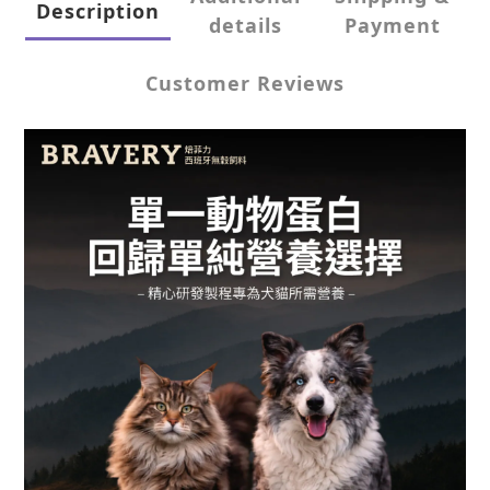
Description
details
Payment
Customer Reviews