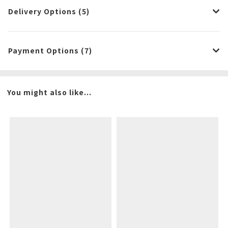
Delivery Options (5)
Payment Options (7)
You might also like...