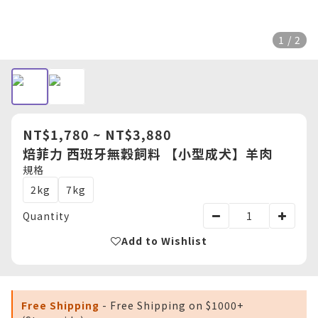
1 / 2
NT$1,780 ~ NT$3,880
焙菲力 西班牙無穀飼料 【小型成犬】羊肉
規格
2kg
7kg
Quantity
Add to Wishlist
Free Shipping
- Free Shipping on $1000+