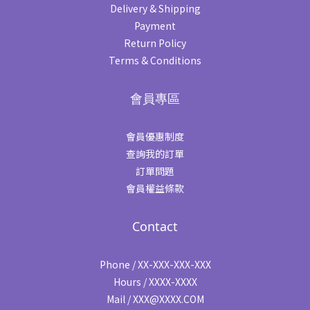
Delivery & Shipping
Payment
Return Policy
Terms & Conditions
會員專區
會員優惠制度
查詢我的訂單
訂單問題
會員權益條款
Contact
Phone / XX-XXX-XXX-XXX
Hours / XXXX-XXXX
Mail / XXX@XXXX.COM