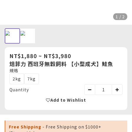
1 / 2
NT$1,880 ~ NT$3,980
焙菲力 西班牙無穀飼料 【小型成犬】鮭魚
規格
2kg
7kg
Quantity
Add to Wishlist
Free Shipping
- Free Shipping on $1000+