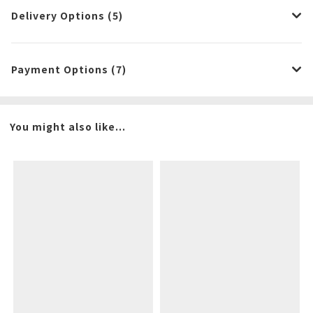
Delivery Options (5)
Payment Options (7)
You might also like...