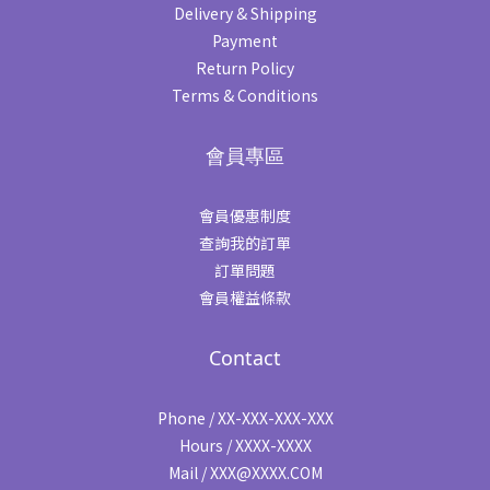
Delivery & Shipping
Payment
Return Policy
Terms & Conditions
會員專區
會員優惠制度
查詢我的訂單
訂單問題
會員權益條款
Contact
Phone / XX-XXX-XXX-XXX
Hours / XXXX-XXXX
Mail / XXX@XXXX.COM