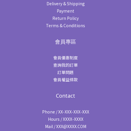
Delivery & Shipping
Payment
Return Policy
Terms & Conditions
會員專區
會員優惠制度
查詢我的訂單
訂單問題
會員權益條款
Contact
Phone / XX-XXX-XXX-XXX
Hours / XXXX-XXXX
Mail / XXX@XXXX.COM