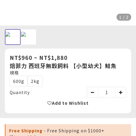
1 / 2
NT$960 ~ NT$1,880
焙菲力 西班牙無穀飼料 【小型幼犬】鮭魚
規格
600g
2kg
Quantity
Add to Wishlist
Free Shipping
- Free Shipping on $1000+