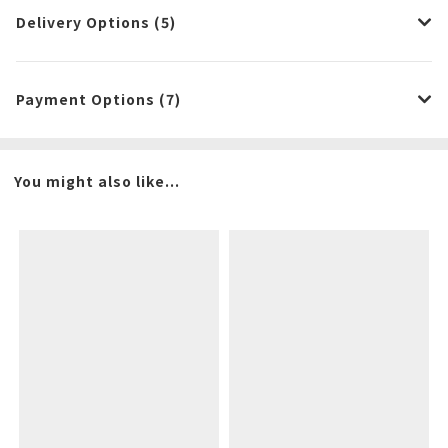
Delivery Options (5)
Payment Options (7)
You might also like...