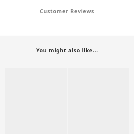
Customer Reviews
You might also like...