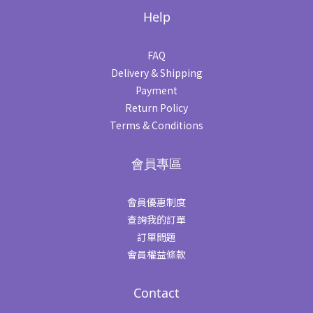
Help
FAQ
Delivery & Shipping
Payment
Return Policy
Terms & Conditions
會員專區
會員優惠制度
查詢我的訂單
訂單問題
會員權益條款
Contact