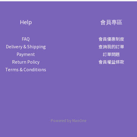
Help
會員專區
FAQ
會員優惠制度
Delivery & Shipping
查詢我的訂單
Payment
訂單問題
Return Policy
會員權益條款
Terms & Conditions
Powered by MaoOne