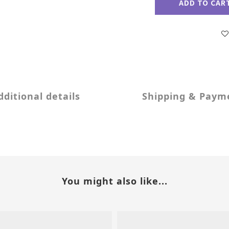
ADD TO CAR
dditional details
Shipping & Paym
You might also like...