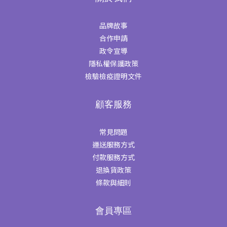
品牌故事
合作申請
政令宣導
隱私權保護政策
檢驗檢疫證明文件
顧客服務
常見問題
運送服務方式
付款服務方式
退換貨政策
條款與細則
會員專區