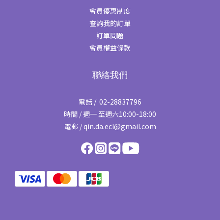
會員優惠制度
查詢我的訂單
訂單問題
會員權益條款
聯絡我們
電話 / 02-28837796
時間 / 週一 至週六10:00-18:00
電郵 / qin.da.ecl@gmail.com