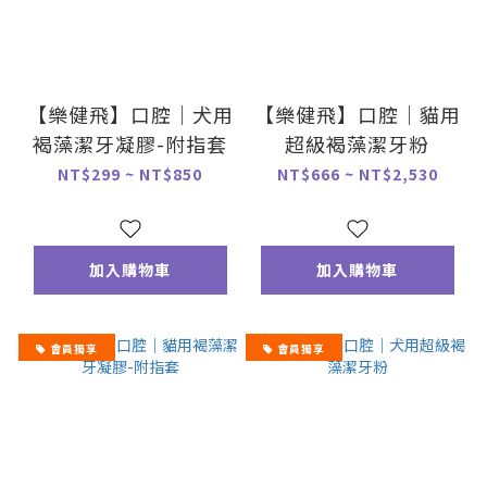
【樂健飛】口腔｜犬用
【樂健飛】口腔｜貓用
褐藻潔牙凝膠-附指套
超級褐藻潔牙粉
NT$299 ~ NT$850
NT$666 ~ NT$2,530
加入購物車
加入購物車
會員獨享
會員獨享