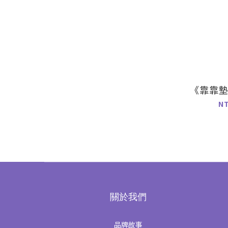
《靠靠
N
關於我們
品牌故事