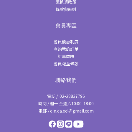
退換貨政策
條款與細則
會員專區
會員優惠制度
查詢我的訂單
訂單問題
會員權益條款
聯絡我們
電話 / 02-28837796
時間 / 週一 至週六10:00-18:00
電郵 / qin.da.ecl@gmail.com