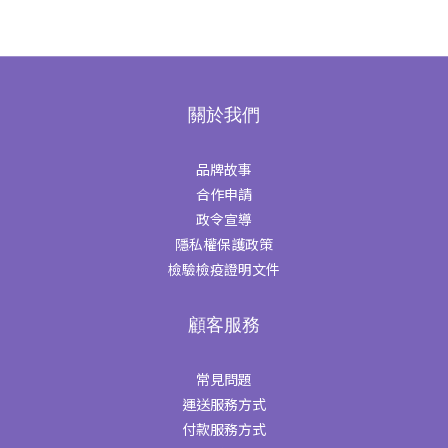
關於我們
品牌故事
合作申請
政令宣導
隱私權保護政策
檢驗檢疫證明文件
顧客服務
常見問題
運送服務方式
付款服務方式