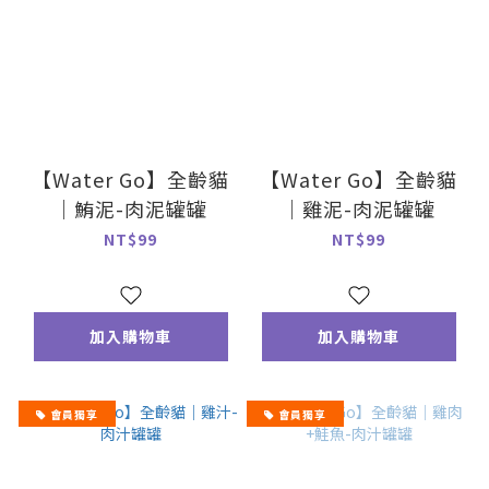
【Water Go】全齡貓
【Water Go】全齡貓
｜鮪泥-肉泥罐罐
｜雞泥-肉泥罐罐
NT$99
NT$99
加入購物車
加入購物車
會員獨享
會員獨享