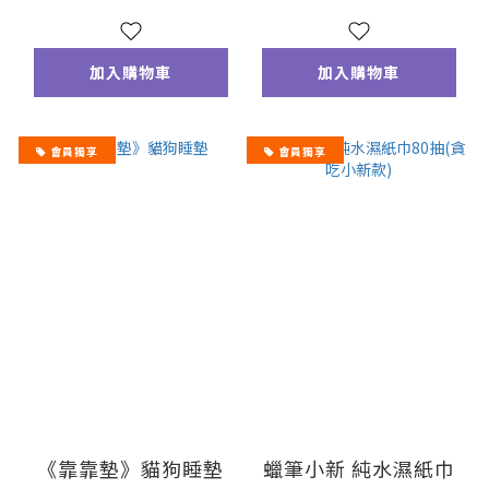
加入購物車
加入購物車
會員獨享
會員獨享
《靠靠墊》貓狗睡墊
蠟筆小新 純水濕紙巾