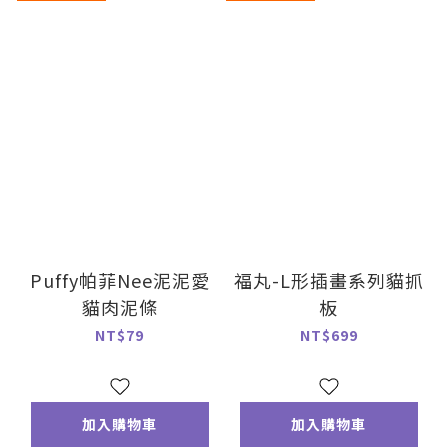
Puffy帕菲Nee泥泥愛
福丸-L形插畫系列貓抓
貓肉泥條
板
NT$79
NT$699
加入購物車
加入購物車