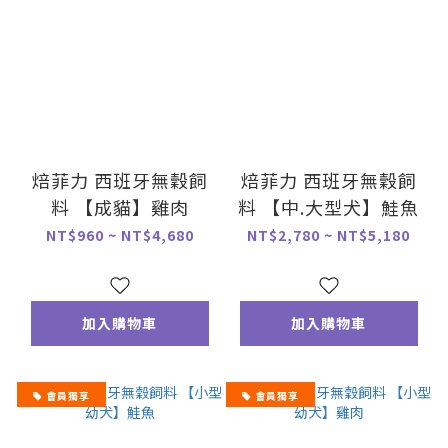
焙菲力 西班牙無穀飼
焙菲力 西班牙無穀飼
料 【成貓】雞肉
料 【中.大型犬】鮭魚
NT$960 ~ NT$4,680
NT$2,780 ~ NT$5,180
加入購物車
加入購物車
會員獨享
會員獨享