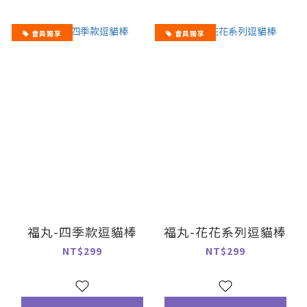
會員獨享
會員獨享
福丸-四季款逗貓棒
福丸-花花系列逗貓棒
NT$299
NT$299