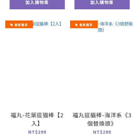
加入購物車
加入購物車
會員獨享
會員獨享
福丸-花葉逗猫棒【2
福丸逗貓棒-海洋系《3
入】
個替換頭》
NT$299
NT$299