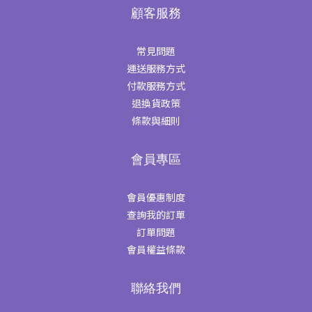
顧客服務
常見問題
運送服務方式
付款服務方式
退換貨政策
條款與細則
會員專區
會員優惠制度
查詢我的訂單
訂單問題
會員權益條款
聯絡我們