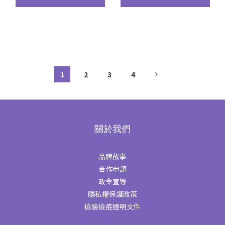
1
2
3
4
關於我們
品牌故事
合作申請
政令宣導
隱私權保護政策
檢驗檢疫證明文件