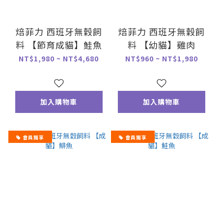
焙菲力 西班牙無穀飼
焙菲力 西班牙無穀飼
料 【節育成貓】鮭魚
料 【幼貓】雞肉
NT$1,980 ~ NT$4,680
NT$960 ~ NT$1,980
加入購物車
加入購物車
會員獨享
會員獨享