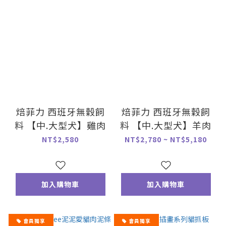
焙菲力 西班牙無穀飼
焙菲力 西班牙無穀飼
料 【中.大型犬】雞肉
料 【中.大型犬】羊肉
NT$2,580
NT$2,780 ~ NT$5,180
加入購物車
加入購物車
會員獨享
會員獨享