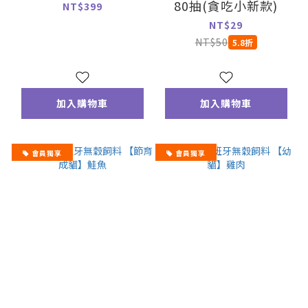
80抽(貪吃小新款)
NT$399
NT$29
NT$50
5.8折
加入購物車
加入購物車
會員獨享
會員獨享