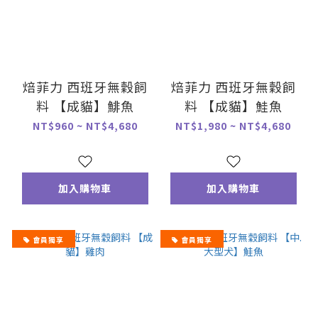
焙菲力 西班牙無穀飼
焙菲力 西班牙無穀飼
料 【成貓】鯡魚
料 【成貓】鮭魚
NT$960 ~ NT$4,680
NT$1,980 ~ NT$4,680
加入購物車
加入購物車
會員獨享
會員獨享