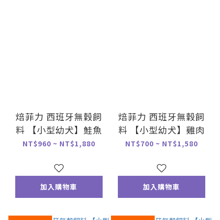
焙菲力 西班牙無穀飼
焙菲力 西班牙無穀飼
料 【小型幼犬】鮭魚
料 【小型幼犬】雞肉
NT$960 ~ NT$1,880
NT$700 ~ NT$1,580
加入購物車
加入購物車