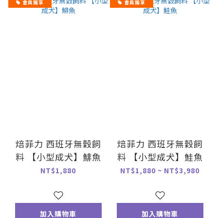
會員獨享
會員獨享
焙菲力 西班牙無穀飼
焙菲力 西班牙無穀飼
料 【小型成犬】鯡魚
料 【小型成犬】鮭魚
NT$1,880
NT$1,880 ~ NT$3,980
加入購物車
加入購物車