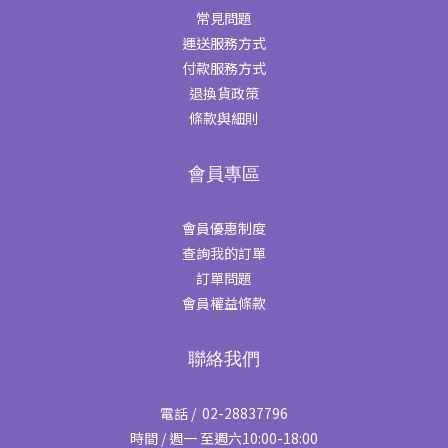
常見問題
運送服務方式
付款服務方式
退換貨政策
條款與細則
會員專區
會員優惠制度
查詢我的訂單
訂單問題
會員權益條款
聯絡我們
電話 / 02-28837796
時間 / 週一 至週六10:00-18:00