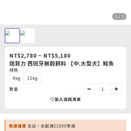
1 / 2
NT$2,780 ~ NT$5,180
焙菲力 西班牙無穀飼料 【中.大型犬】鮭魚
規格
4kg
12kg
數量
加入追蹤清單
免運優惠
全店，全館滿$1000免運