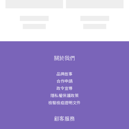
關於我們
品牌故事
合作申請
政令宣導
隱私權保護政策
檢驗檢疫證明文件
顧客服務