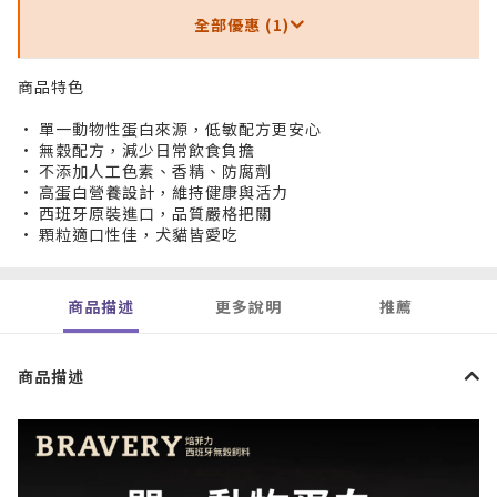
全部優惠 (1)
商品特色
• 單一動物性蛋白來源，低敏配方更安心
• 無穀配方，減少日常飲食負擔
• 不添加人工色素、香精、防腐劑
• 高蛋白營養設計，維持健康與活力
• 西班牙原裝進口，品質嚴格把關
• 顆粒適口性佳，犬貓皆愛吃
商品描述
更多說明
推薦
商品描述