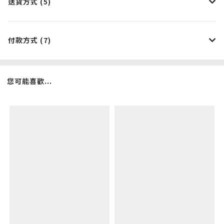
送貨方式 (5)
付款方式 (7)
您可能喜歡...