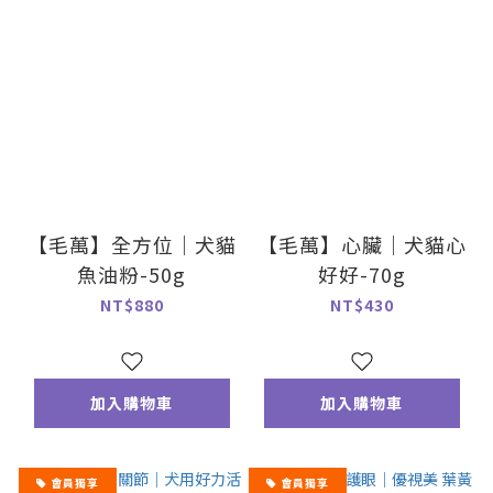
【毛萬】全方位｜犬貓
【毛萬】心臟｜犬貓心
魚油粉-50g
好好-70g
NT$880
NT$430
加入購物車
加入購物車
會員獨享
會員獨享