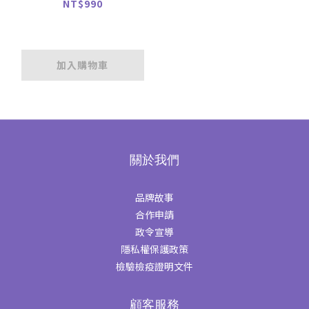
+NDS-50粒
NT$990
加入購物車
關於我們
品牌故事
合作申請
政令宣導
隱私權保護政策
檢驗檢疫證明文件
顧客服務