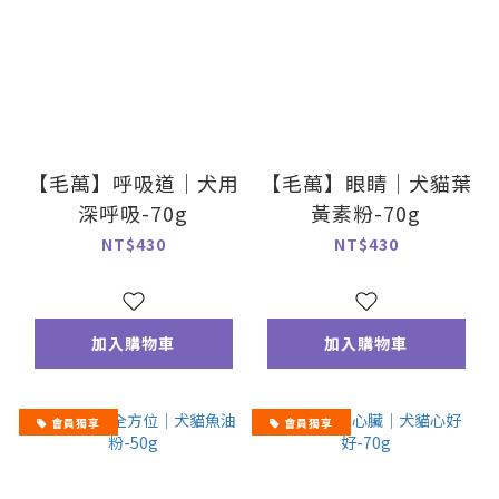
【毛萬】呼吸道｜犬用
【毛萬】眼睛｜犬貓葉
深呼吸-70g
黃素粉-70g
NT$430
NT$430
加入購物車
加入購物車
會員獨享
會員獨享