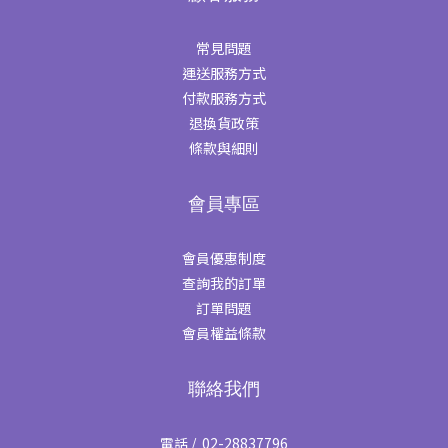
常見問題
運送服務方式
付款服務方式
退換貨政策
條款與細則
會員專區
會員優惠制度
查詢我的訂單
訂單問題
會員權益條款
聯絡我們
電話 / 02-28837796