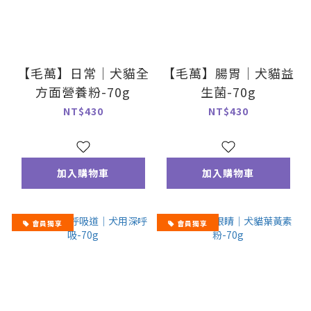
【毛萬】日常｜犬貓全
【毛萬】腸胃｜犬貓益
方面營養粉-70g
生菌-70g
NT$430
NT$430
加入購物車
加入購物車
會員獨享
會員獨享