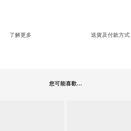
了解更多
送貨及付款方式
您可能喜歡...