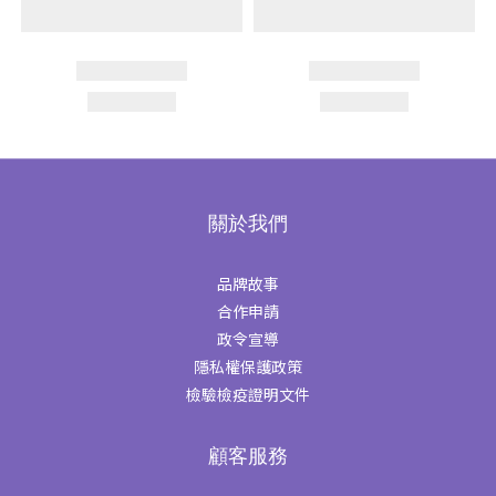
關於我們
品牌故事
合作申請
政令宣導
隱私權保護政策
檢驗檢疫證明文件
顧客服務