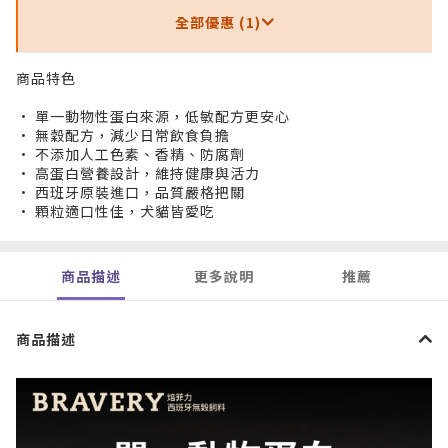
全部優惠 (1)
商品特色
• 單一動物性蛋白來源，低敏配方更安心
• 無穀配方，減少日常飲食負擔
• 不添加人工色素、香精、防腐劑
• 高蛋白營養設計，維持健康與活力
• 西班牙原裝進口，品質嚴格把關
• 顆粒適口性佳，犬貓皆愛吃
商品描述
更多說明
推薦
商品描述