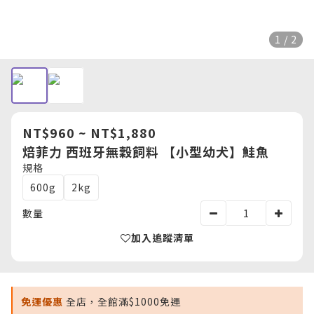
1 / 2
NT$960 ~ NT$1,880
焙菲力 西班牙無穀飼料 【小型幼犬】鮭魚
規格
600g
2kg
數量
加入追蹤清單
免運優惠
全店，全館滿$1000免運