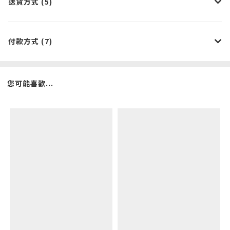
送貨方式 (5)
付款方式 (7)
您可能喜歡...