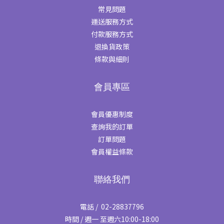
常見問題
運送服務方式
付款服務方式
退換貨政策
條款與細則
會員專區
會員優惠制度
查詢我的訂單
訂單問題
會員權益條款
聯絡我們
電話 / 02-28837796
時間 / 週一 至週六10:00-18:00