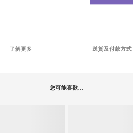
了解更多
送貨及付款方式
您可能喜歡...