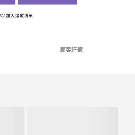
加入追蹤清單
顧客評價