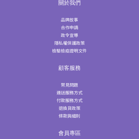
關於我們
品牌故事
合作申請
政令宣導
隱私權保護政策
檢驗檢疫證明文件
顧客服務
常見問題
運送服務方式
付款服務方式
退換貨政策
條款與細則
會員專區