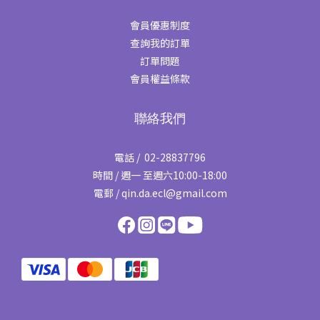
會員優惠制度
查詢我的訂單
訂單問題
會員權益條款
聯絡我們
電話 / 02-28837796
時間 / 週一 至週六10:00-18:00
電郵 / qin.da.ecl@gmail.com