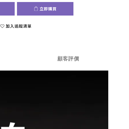
立即購買
加入追蹤清單
顧客評價