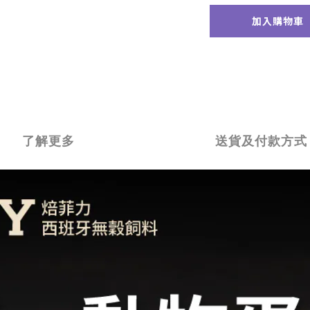
加入購物車
了解更多
送貨及付款方式